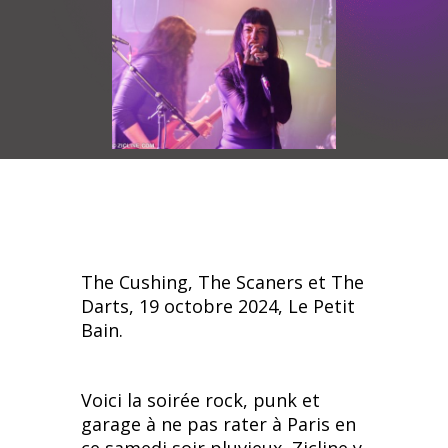
The Cushing, The Scaners et The
Darts, 19 octobre 2024, Le Petit
Bain.
Voici la soirée rock, punk et
garage à ne pas rater à Paris en