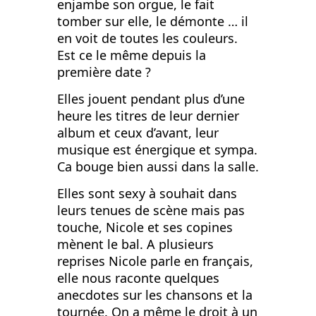
enjambe son orgue, le fait
tomber sur elle, le démonte … il
en voit de toutes les couleurs.
Est ce le même depuis la
première date ?
Elles jouent pendant plus d’une
heure les titres de leur dernier
album et ceux d’avant, leur
musique est énergique et sympa.
Ca bouge bien aussi dans la salle.
Elles sont sexy à souhait dans
leurs tenues de scène mais pas
touche, Nicole et ses copines
mènent le bal. A plusieurs
reprises Nicole parle en français,
elle nous raconte quelques
anecdotes sur les chansons et la
tournée. On a même le droit à un