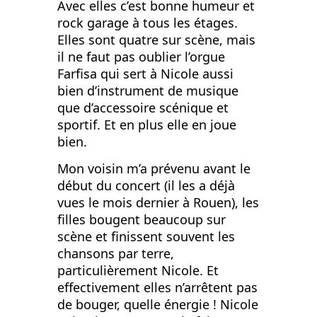
Avec elles c’est bonne humeur et
rock garage à tous les étages.
Elles sont quatre sur scène, mais
il ne faut pas oublier l’orgue
Farfisa qui sert à Nicole aussi
bien d’instrument de musique
que d’accessoire scénique et
sportif. Et en plus elle en joue
bien.
Mon voisin m’a prévenu avant le
début du concert (il les a déjà
vues le mois dernier à Rouen), les
filles bougent beaucoup sur
scène et finissent souvent les
chansons par terre,
particulièrement Nicole. Et
effectivement elles n’arrêtent pas
de bouger, quelle énergie ! Nicole