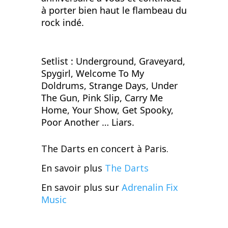
à porter bien haut le flambeau du
rock indé.
Setlist : Underground, Graveyard,
Spygirl, Welcome To My
Doldrums, Strange Days, Under
The Gun, Pink Slip, Carry Me
Home, Your Show, Get Spooky,
Poor Another … Liars.
The Darts en concert à Paris.
En savoir plus
The Darts
En savoir plus sur
Adrenalin Fix
Music