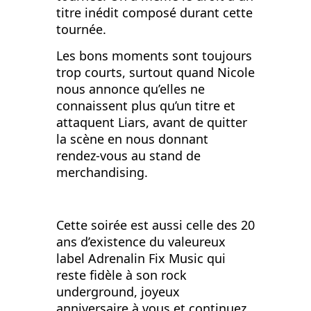
titre inédit composé durant cette
tournée.
Les bons moments sont toujours
trop courts, surtout quand Nicole
nous annonce qu’elles ne
connaissent plus qu’un titre et
attaquent Liars, avant de quitter
la scène en nous donnant
rendez-vous au stand de
merchandising.
Cette soirée est aussi celle des 20
ans d’existence du valeureux
label Adrenalin Fix Music qui
reste fidèle à son rock
underground, joyeux
anniversaire à vous et continuez