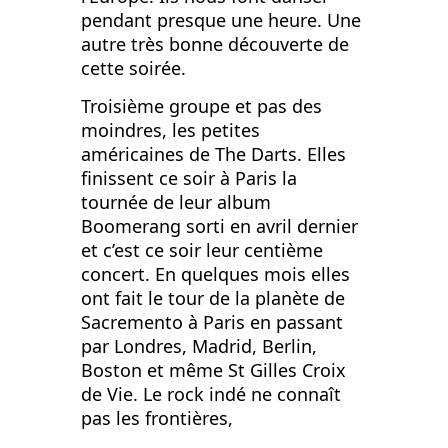
pendant presque une heure. Une
autre très bonne découverte de
cette soirée.
Troisième groupe et pas des
moindres, les petites
américaines de The Darts. Elles
finissent ce soir à Paris la
tournée de leur album
Boomerang sorti en avril dernier
et c’est ce soir leur centième
concert. En quelques mois elles
ont fait le tour de la planète de
Sacremento à Paris en passant
par Londres, Madrid, Berlin,
Boston et même St Gilles Croix
de Vie. Le rock indé ne connaît
pas les frontières,