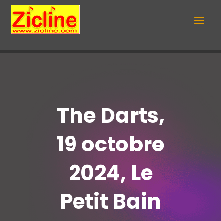
The Darts,
19 octobre
2024, Le
Petit Bain