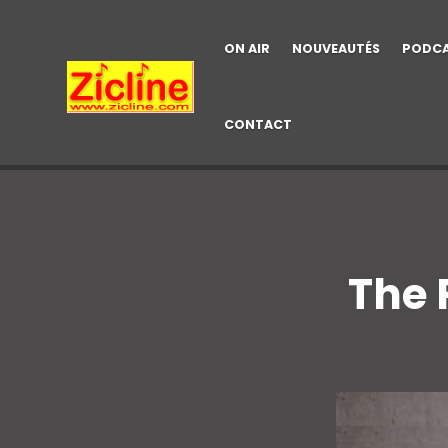
ON AIR
NOUVEAUTÉS
PODC
CONTACT
The 