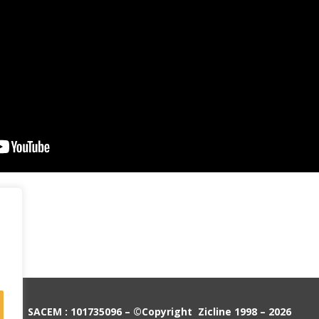
SACEM : 101735096 – ©Copyright Zicline 1998 – 2026