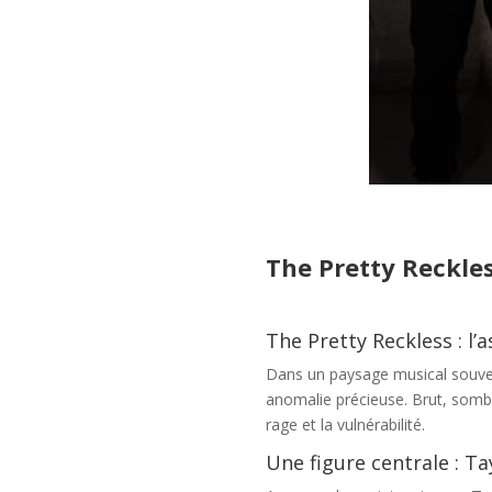
The Pretty Reckles
The Pretty Reckless : l
Dans un paysage musical souven
anomalie précieuse. Brut, sombr
rage et la vulnérabilité.
Une figure centrale : 