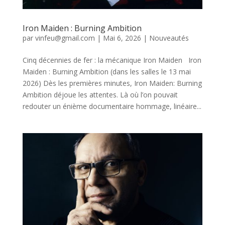
Iron Maiden : Burning Ambition
par
vinfeu@gmail.com
|
Mai 6, 2026
|
Nouveautés
Cinq décennies de fer : la mécanique Iron Maiden Iron
Maiden : Burning Ambition (dans les salles le 13 mai
2026) Dès les premières minutes, Iron Maiden: Burning
Ambition déjoue les attentes. Là où l’on pouvait
redouter un énième documentaire hommage, linéaire...