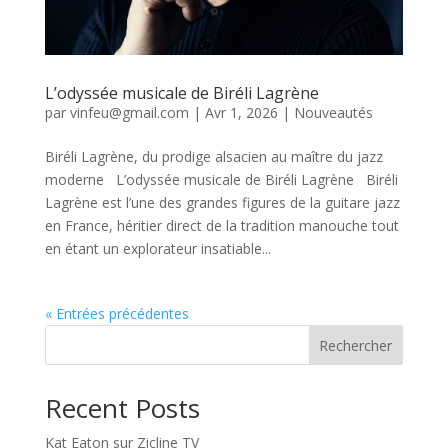
L’odyssée musicale de Biréli Lagrène
par
vinfeu@gmail.com
|
Avr 1, 2026
|
Nouveautés
Biréli Lagrène, du prodige alsacien au maître du jazz
moderne L’odyssée musicale de Biréli Lagrène Biréli
Lagrène est l’une des grandes figures de la guitare jazz
en France, héritier direct de la tradition manouche tout
en étant un explorateur insatiable...
« Entrées précédentes
Rechercher
Recent Posts
Kat Eaton sur Zicline TV