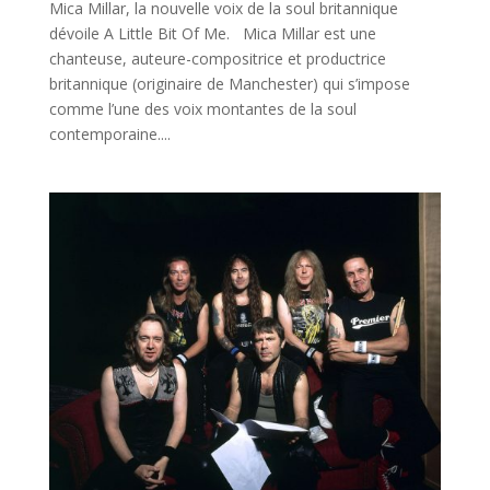
Mica Millar, la nouvelle voix de la soul britannique
dévoile A Little Bit Of Me. Mica Millar est une
chanteuse, auteure-compositrice et productrice
britannique (originaire de Manchester) qui s’impose
comme l’une des voix montantes de la soul
contemporaine....