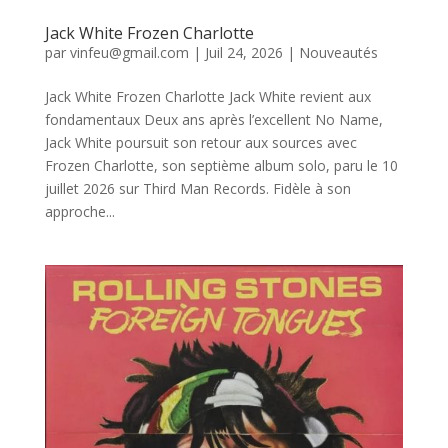
Jack White Frozen Charlotte
par
vinfeu@gmail.com
|
Juil 24, 2026
|
Nouveautés
Jack White Frozen Charlotte Jack White revient aux
fondamentaux Deux ans après l’excellent No Name,
Jack White poursuit son retour aux sources avec
Frozen Charlotte, son septième album solo, paru le 10
juillet 2026 sur Third Man Records. Fidèle à son
approche...