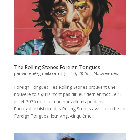
The Rolling Stones Foreign Tongues
par
vinfeu@gmail.com
|
Juil 10, 2026
|
Nouveautés
Foreign Tongues : les Rolling Stones prouvent une
nouvelle fois qu’ils n’ont pas dit leur dernier mot Le 10
juillet 2026 marque une nouvelle étape dans
l’incroyable histoire des Rolling Stones avec la sortie de
Foreign Tongues, leur vingt-cinquième...