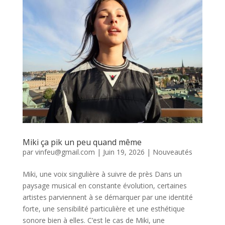
Miki ça pik un peu quand même
par
vinfeu@gmail.com
|
Juin 19, 2026
|
Nouveautés
Miki, une voix singulière à suivre de près Dans un
paysage musical en constante évolution, certaines
artistes parviennent à se démarquer par une identité
forte, une sensibilité particulière et une esthétique
sonore bien à elles. C’est le cas de Miki, une