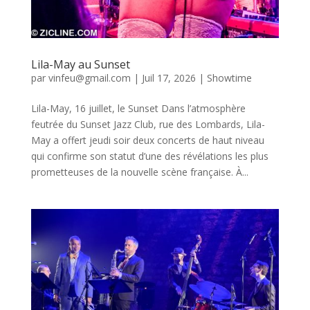
Lila-May au Sunset
par
vinfeu@gmail.com
|
Juil 17, 2026
|
Showtime
Lila-May, 16 juillet, le Sunset Dans l’atmosphère
feutrée du Sunset Jazz Club, rue des Lombards, Lila-
May a offert jeudi soir deux concerts de haut niveau
qui confirme son statut d’une des révélations les plus
prometteuses de la nouvelle scène française. À...