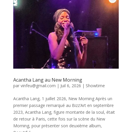
Acantha Lang au New Morning
par
vinfeu@gmail.com
|
Juil 6, 2026
|
Showtime
Acantha Lang, 1 juillet 2026, New Morning Après un
premier passage remarqué au Bizz’Art en septembre
2023, Acantha Lang, figure montante de la soul, était
de retour à Paris, cette fois sur la scène du New
Morning, pour présenter son deuxième album,