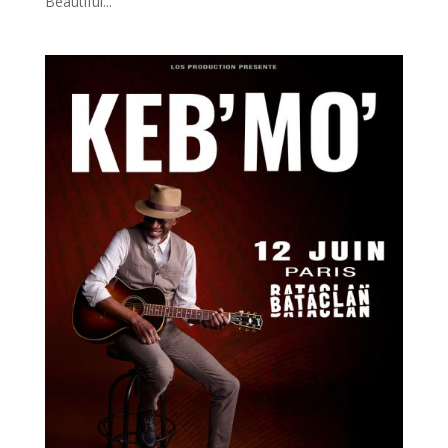
Beautiful...