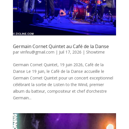
Germain Cornet Quintet au Café de la Danse
par
vinfeu@gmail.com
|
Juil 17, 2026
|
Showtime
Germain Cornet Quintet, 19 juin 2026, Café de la
Danse Le 19 juin, le Café de la Danse accueille le
Germain Cornet Quintet pour un concert exceptionnel
célébrant la sortie de Listen to the Wind, premier
album du batteur, compositeur et chef d’orchestre
Germain...