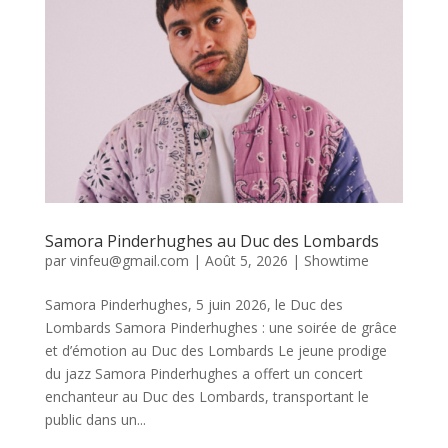
Samora Pinderhughes au Duc des Lombards
par
vinfeu@gmail.com
|
Août 5, 2026
|
Showtime
Samora Pinderhughes, 5 juin 2026, le Duc des
Lombards Samora Pinderhughes : une soirée de grâce
et d’émotion au Duc des Lombards Le jeune prodige
du jazz Samora Pinderhughes a offert un concert
enchanteur au Duc des Lombards, transportant le
public dans un...