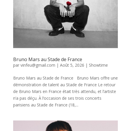
Bruno Mars au Stade de France
par
vinfeu@gmail.com
|
Août 5, 2026
|
Showtime
Bruno Mars au Stade de France Bruno Mars offre une
démonstration de talent au Stade de France Le retour
de Bruno Mars en France était très attendu, et l’artiste
n’a pas déçu. À l’occasion de ses trois concerts
parisiens au Stade de France (18,...