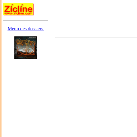
Menu des dossiers.