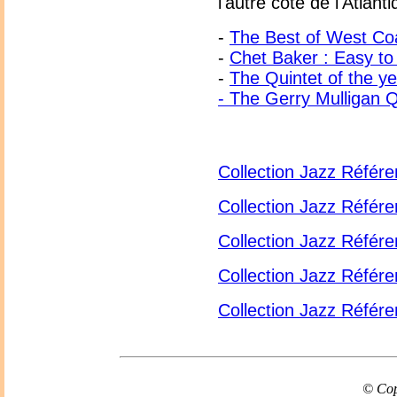
l'autre côté de l'Atlanti
-
The Best of West Co
-
Chet Baker : Easy to 
-
The Quintet of the ye
- The Gerry Mulligan Q
Collection Jazz Référe
Collection Jazz Référe
Collection Jazz Référe
Collection Jazz Référe
Collection Jazz Référe
© Cop