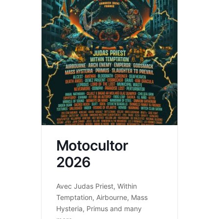
Motocultor
2026
Avec Judas Priest, Within
Temptation, Airbourne, Mass
Hysteria, Primus and many