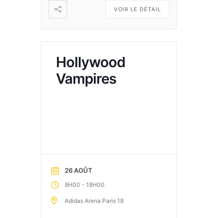
VOIR LE DÉTAIL
Hollywood
Vampires
26 AOÛT
-
8H00
18H00
Adidas Arena Paris 18