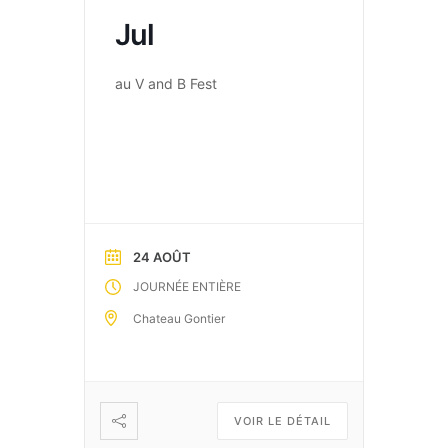
Jul
au V and B Fest
24 AOÛT
JOURNÉE ENTIÈRE
Chateau Gontier
VOIR LE DÉTAIL