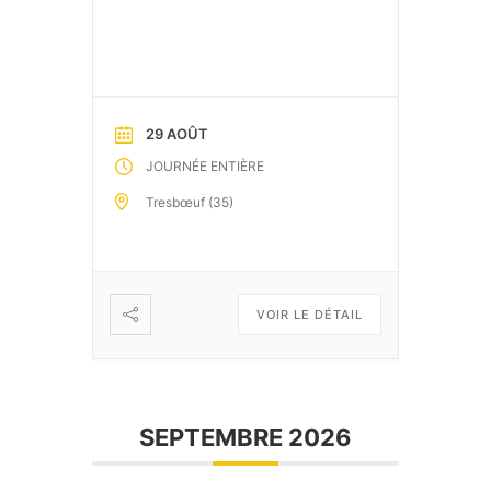
29 AOÛT
JOURNÉE ENTIÈRE
Tresbœuf (35)
VOIR LE DÉTAIL
SEPTEMBRE 2026