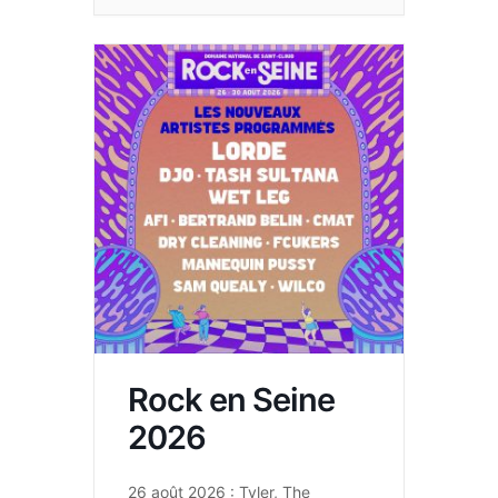
Rock en Seine
2026
26 août 2026 : Tyler, The