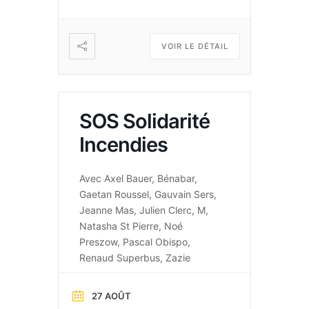
VOIR LE DÉTAIL
SOS Solidarité
Incendies
Avec Axel Bauer, Bénabar,
Gaetan Roussel, Gauvain Sers,
Jeanne Mas, Julien Clerc, M,
Natasha St Pierre, Noé
Preszow, Pascal Obispo,
Renaud Superbus, Zazie
27 AOÛT