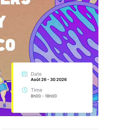
Date
Août 26 - 30 2026
Time
8h00 - 18h00