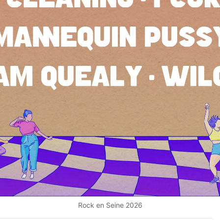
Rock en Seine 2026