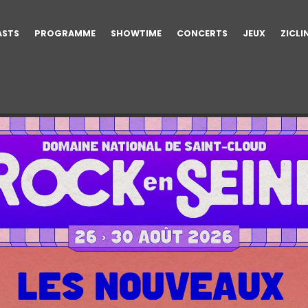
ASTS
PROGRAMME
SHOWTIME
CONCERTS
JEUX
ZICLI