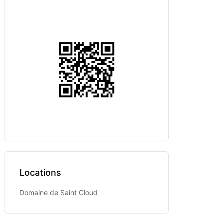
Locations
Domaine de Saint Cloud