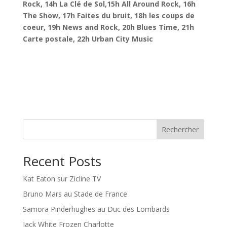
Rock, 14h La Clé de Sol,15h All Around Rock, 16h
The Show, 17h Faites du bruit, 18h les coups de
coeur, 19h News and Rock, 20h Blues Time, 21h
Carte postale, 22h Urban City Music
Rechercher
Recent Posts
Kat Eaton sur Zicline TV
Bruno Mars au Stade de France
Samora Pinderhughes au Duc des Lombards
Jack White Frozen Charlotte