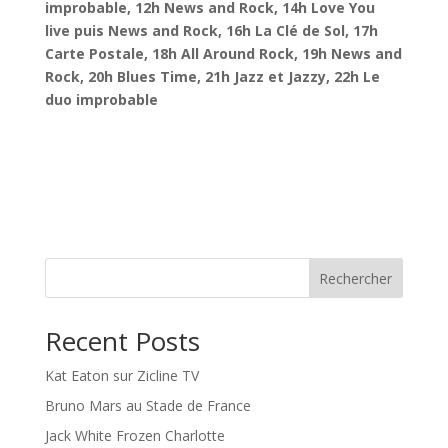
improbable, 12h News and Rock, 14h Love You
live puis News and Rock, 16h La Clé de Sol, 17h
Carte Postale, 18h All Around Rock, 19h News and
Rock, 20h Blues Time, 21h Jazz et Jazzy, 22h Le
duo improbable
Rechercher
Recent Posts
Kat Eaton sur Zicline TV
Bruno Mars au Stade de France
Jack White Frozen Charlotte