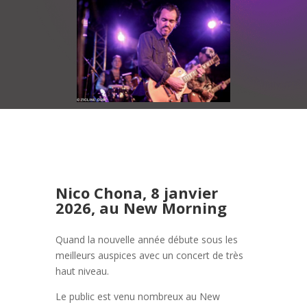
Nico Chona, 8 janvier
2026, au New Morning
Quand la nouvelle année débute sous les
meilleurs auspices avec un concert de très
haut niveau.
Le public est venu nombreux au New