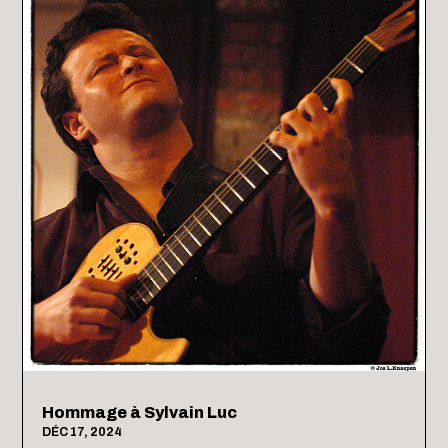
Hommage à Sylvain Luc
DÉC 17, 2024