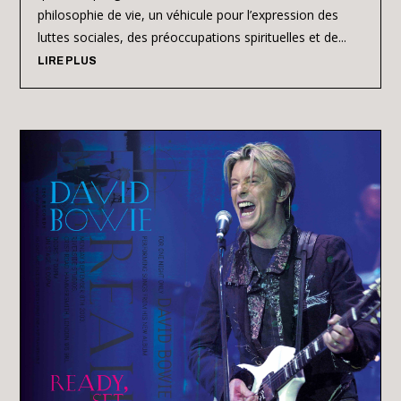
philosophie de vie, un véhicule pour l’expression des
luttes sociales, des préoccupations spirituelles et de...
LIRE PLUS