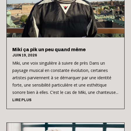
Miki ça pik un peu quand même
JUIN 19, 2026
Miki, une voix singulière à suivre de près Dans un
paysage musical en constante évolution, certaines
artistes parviennent à se démarquer par une identité
forte, une sensibilité particulière et une esthétique
sonore bien à elles. C’est le cas de Miki, une chanteuse...
LIRE PLUS