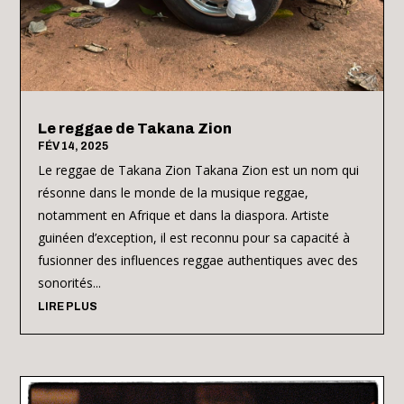
Le reggae de Takana Zion
FÉV 14, 2025
Le reggae de Takana Zion Takana Zion est un nom qui
résonne dans le monde de la musique reggae,
notamment en Afrique et dans la diaspora. Artiste
guinéen d’exception, il est reconnu pour sa capacité à
fusionner des influences reggae authentiques avec des
sonorités...
LIRE PLUS