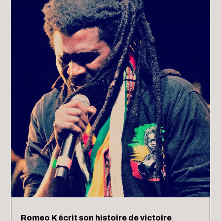
Romeo K écrit son histoire de victoire