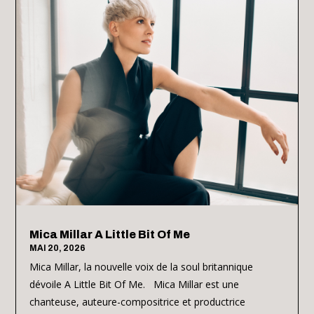
Mica Millar A Little Bit Of Me
MAI 20, 2026
Mica Millar, la nouvelle voix de la soul britannique
dévoile A Little Bit Of Me. Mica Millar est une
chanteuse, auteure-compositrice et productrice