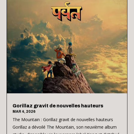
Gorillaz gravit de nouvelles hauteurs
MAR 4, 2026
The Mountain : Gorillaz gravit de nouvelles hauteurs
Gorillaz a dévoilé The Mountain, son neuvième album