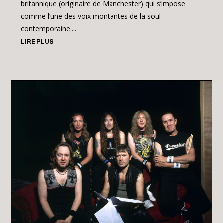
britannique (originaire de Manchester) qui s’impose
comme l’une des voix montantes de la soul
contemporaine....
LIRE PLUS