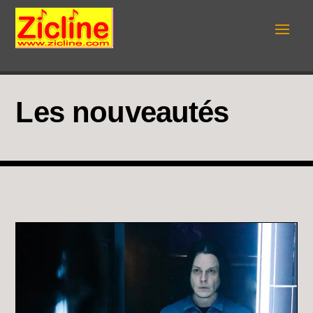
Les nouveautés