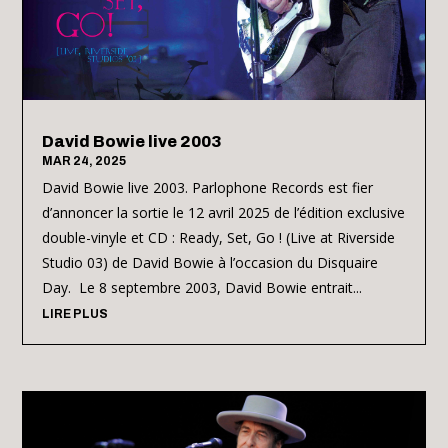
David Bowie live 2003
MAR 24, 2025
David Bowie live 2003. Parlophone Records est fier
d’annoncer la sortie le 12 avril 2025 de l’édition exclusive
double-vinyle et CD : Ready, Set, Go ! (Live at Riverside
Studio 03) de David Bowie à l’occasion du Disquaire
Day. Le 8 septembre 2003, David Bowie entrait...
LIRE PLUS