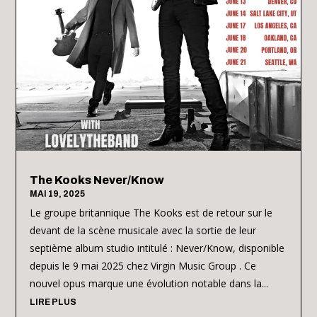
The Kooks Never/Know
MAI 19, 2025
Le groupe britannique The Kooks est de retour sur le
devant de la scène musicale avec la sortie de leur
septième album studio intitulé : Never/Know, disponible
depuis le 9 mai 2025 chez Virgin Music Group . Ce
nouvel opus marque une évolution notable dans la...
LIRE PLUS