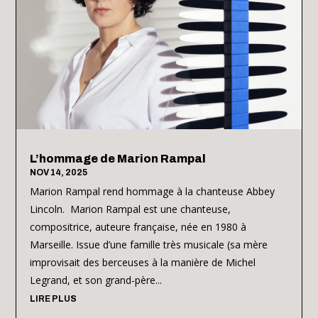
L’hommage de Marion Rampal
NOV 14, 2025
Marion Rampal rend hommage à la chanteuse Abbey
Lincoln. Marion Rampal est une chanteuse,
compositrice, auteure française, née en 1980 à
Marseille. Issue d’une famille très musicale (sa mère
improvisait des berceuses à la manière de Michel
Legrand, et son grand-père...
LIRE PLUS