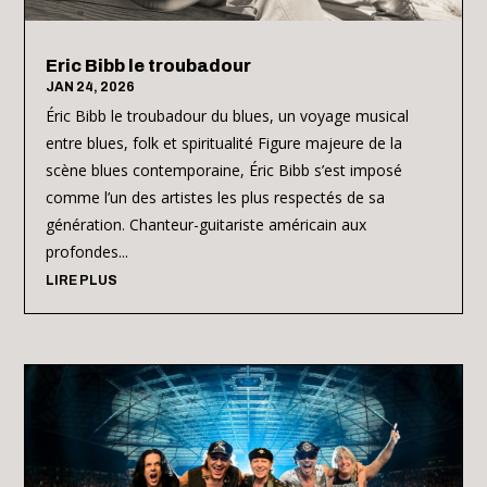
Eric Bibb le troubadour
JAN 24, 2026
Éric Bibb le troubadour du blues, un voyage musical
entre blues, folk et spiritualité Figure majeure de la
scène blues contemporaine, Éric Bibb s’est imposé
comme l’un des artistes les plus respectés de sa
génération. Chanteur-guitariste américain aux
profondes...
LIRE PLUS