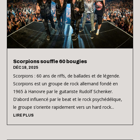
Scorpions souffle 60 bougies
DÉC 18, 2025
Scorpions : 60 ans de riffs, de ballades et de légende.
Scorpions est un groupe de rock allemand fondé en
1965 à Hanovre par le guitariste Rudolf Schenker.
D’abord influencé par le beat et le rock psychédélique,
le groupe s’oriente rapidement vers un hard rock...
LIRE PLUS