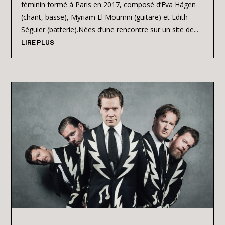
féminin formé à Paris en 2017, composé d’Eva Hägen
(chant, basse), Myriam El Moumni (guitare) et Edith
Séguier (batterie).Nées d’une rencontre sur un site de...
LIRE PLUS