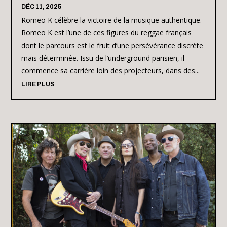
DÉC 11, 2025
Romeo K célèbre la victoire de la musique authentique.
Romeo K est l’une de ces figures du reggae français
dont le parcours est le fruit d’une persévérance discrète
mais déterminée. Issu de l’underground parisien, il
commence sa carrière loin des projecteurs, dans des...
LIRE PLUS