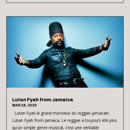
Lutan Fyah from Jamaica
MAR 28, 2025
Lutan Fyah le grand monsieur du reggae jamacain.
Lutan Fyah from Jamaica. Le reggae a toujours été plus
qu'un simple genre musical, c’est une véritable