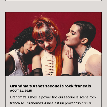
Grandma’s Ashes secoue le rock français
AOÛT 31, 2025
Grandma’s Ashes le power trio qui secoue la scène rock
française. Grandma’s Ashes est un power trio 100 %