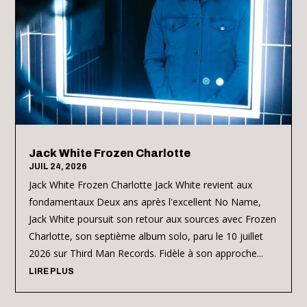
Jack White Frozen Charlotte
JUIL 24, 2026
Jack White Frozen Charlotte Jack White revient aux
fondamentaux Deux ans après l'excellent No Name,
Jack White poursuit son retour aux sources avec Frozen
Charlotte, son septième album solo, paru le 10 juillet
2026 sur Third Man Records. Fidèle à son approche...
LIRE PLUS