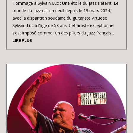
Hommage à Sylvain Luc : Une étoile du jazz s'éteint. Le
monde du jazz est en deuil depuis le 13 mars 2024,
avec la disparition soudaine du guitariste virtuose
Sylvain Luc à l’âge de 58 ans. Cet artiste exceptionnel
s’est imposé comme l’un des piliers du jazz français...
LIRE PLUS