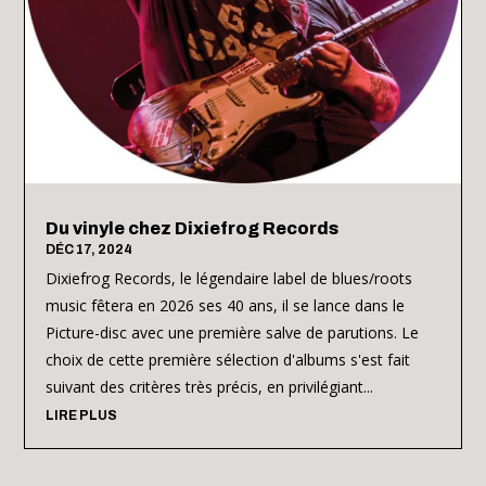
Du vinyle chez Dixiefrog Records
DÉC 17, 2024
Dixiefrog Records, le légendaire label de blues/roots
music fêtera en 2026 ses 40 ans, il se lance dans le
Picture-disc avec une première salve de parutions. Le
choix de cette première sélection d'albums s'est fait
suivant des critères très précis, en privilégiant...
LIRE PLUS