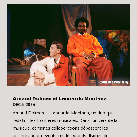
Arnaud Dolmen et Leonardo Montana
DÉC 5, 2024
Arnaud Dolmen et Leonardo Montana, un duo qui
redéfinit les frontières musicales. Dans l'univers de la
musique, certaines collaborations dépassent les
attentes pour devenir l'un des grands disques de