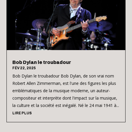
Bob Dylan le troubadour
FÉV 22, 2025
Bob Dylan le troubadour Bob Dylan, de son vrai nom
Robert Allen Zimmerman, est l'une des figures les plus
emblématiques de la musique moderne, un auteur-
compositeur et interprète dont l'impact sur la musique,
la culture et la société est inégalé. Né le 24 mai 1941 à...
LIRE PLUS