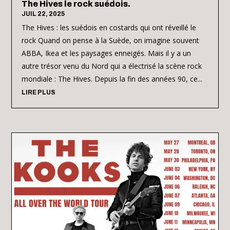
The Hives le rock suédois.
JUIL 22, 2025
The Hives : les suédois en costards qui ont réveillé le
rock Quand on pense à la Suède, on imagine souvent
ABBA, Ikea et les paysages enneigés. Mais il y a un
autre trésor venu du Nord qui a électrisé la scène rock
mondiale : The Hives. Depuis la fin des années 90, ce...
LIRE PLUS