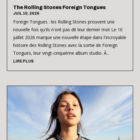
The Rolling Stones Foreign Tongues
JUIL 10, 2026
Foreign Tongues : les Rolling Stones prouvent une
nouvelle fois qu'ils n'ont pas dit leur dernier mot Le 10
juillet 2026 marque une nouvelle étape dans l'incroyable
histoire des Rolling Stones avec la sortie de Foreign
Tongues, leur vingt-cinquième album studio. À...
LIRE PLUS