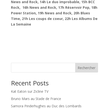
News and Rock, 14h Le duo improbable, 15h BCC
Rock, 16h News and Rock, 17h Réservoir Pop, 18h
Power Station, 19h News and Rock, 20h Blues
Time, 21h Les coups de coeur, 22h Les Albums De
La Semaine
Rechercher
Recent Posts
Kat Eaton sur Zicline TV
Bruno Mars au Stade de France
Samora Pinderhughes au Duc des Lombards