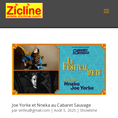
Joe Yorke et Nneka au Cabaret Sauvage
par
vinfeu@gmail.com
|
Août 5, 2025
|
Showtime