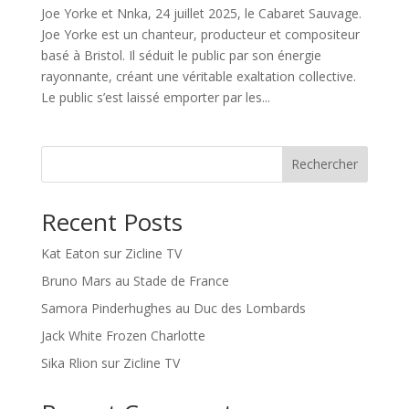
Joe Yorke et Nnka, 24 juillet 2025, le Cabaret Sauvage.
Joe Yorke est un chanteur, producteur et compositeur
basé à Bristol. Il séduit le public par son énergie
rayonnante, créant une véritable exaltation collective.
Le public s’est laissé emporter par les...
Rechercher
Recent Posts
Kat Eaton sur Zicline TV
Bruno Mars au Stade de France
Samora Pinderhughes au Duc des Lombards
Jack White Frozen Charlotte
Sika Rlion sur Zicline TV