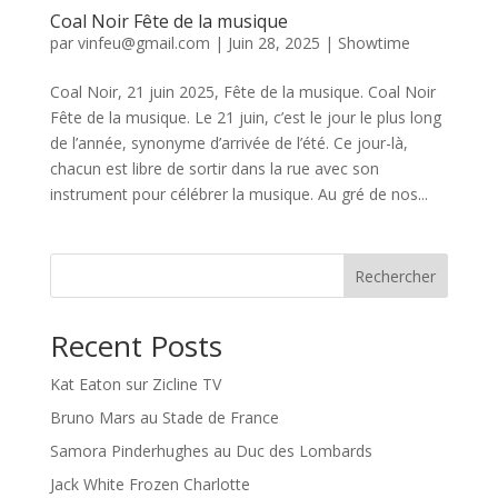
Coal Noir Fête de la musique
par
vinfeu@gmail.com
|
Juin 28, 2025
|
Showtime
Coal Noir, 21 juin 2025, Fête de la musique. Coal Noir
Fête de la musique. Le 21 juin, c’est le jour le plus long
de l’année, synonyme d’arrivée de l’été. Ce jour-là,
chacun est libre de sortir dans la rue avec son
instrument pour célébrer la musique. Au gré de nos...
Rechercher
Recent Posts
Kat Eaton sur Zicline TV
Bruno Mars au Stade de France
Samora Pinderhughes au Duc des Lombards
Jack White Frozen Charlotte