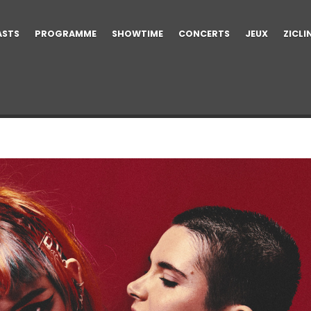
ASTS
PROGRAMME
SHOWTIME
CONCERTS
JEUX
ZICLI