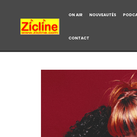
ON AIR
NOUVEAUTÉS
PODC
CONTACT