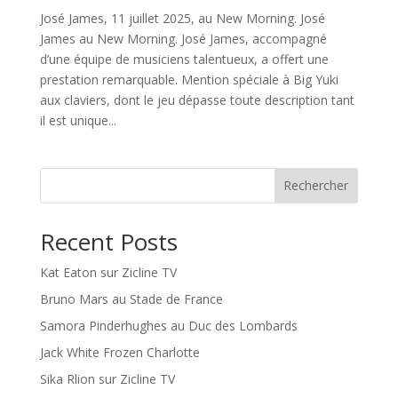
José James, 11 juillet 2025, au New Morning. José
James au New Morning. José James, accompagné
d’une équipe de musiciens talentueux, a offert une
prestation remarquable. Mention spéciale à Big Yuki
aux claviers, dont le jeu dépasse toute description tant
il est unique...
Rechercher
Recent Posts
Kat Eaton sur Zicline TV
Bruno Mars au Stade de France
Samora Pinderhughes au Duc des Lombards
Jack White Frozen Charlotte
Sika Rlion sur Zicline TV