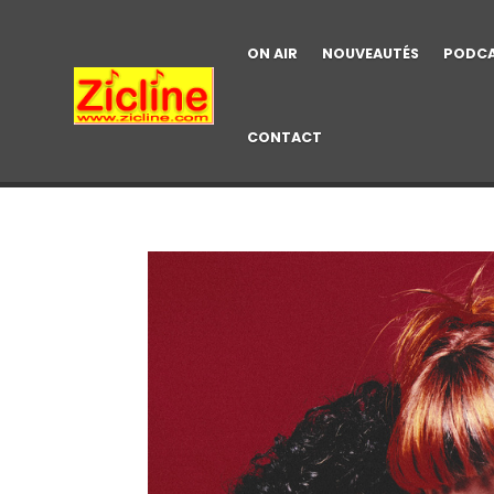
ON AIR
NOUVEAUTÉS
PODC
CONTACT