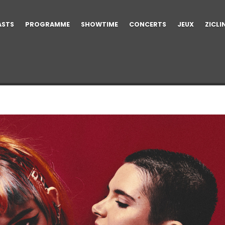
ASTS
PROGRAMME
SHOWTIME
CONCERTS
JEUX
ZICLI