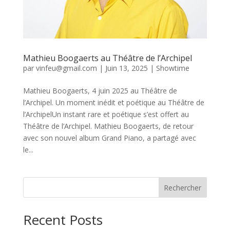
Mathieu Boogaerts au Théâtre de l’Archipel
par
vinfeu@gmail.com
|
Juin 13, 2025
|
Showtime
Mathieu Boogaerts, 4 juin 2025 au Théâtre de
l’Archipel. Un moment inédit et poétique au Théâtre de
l’ArchipelUn instant rare et poétique s’est offert au
Théâtre de l’Archipel. Mathieu Boogaerts, de retour
avec son nouvel album Grand Piano, a partagé avec
le...
Rechercher
Recent Posts