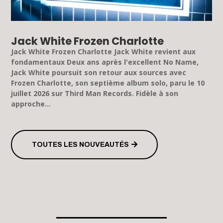
Jack White Frozen Charlotte
Jack White Frozen Charlotte Jack White revient aux
fondamentaux Deux ans après l'excellent No Name,
Jack White poursuit son retour aux sources avec
Frozen Charlotte, son septième album solo, paru le 10
juillet 2026 sur Third Man Records. Fidèle à son
approche...
TOUTES LES NOUVEAUTÉS