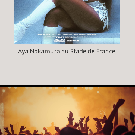
Aya Nakamura au Stade de France