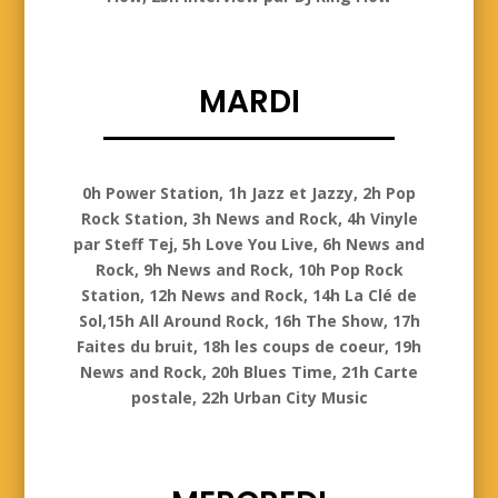
MARDI
Mardi
0h Power Station, 1h Jazz et Jazzy, 2h Pop
Rock Station, 3h News and Rock, 4h Vinyle
par Steff Tej, 5h Love You Live, 6h News and
Rock, 9h News and Rock, 10h Pop Rock
Station, 12h News and Rock, 14h La Clé de
Sol,15h All Around Rock, 16h The Show, 17h
Faites du bruit, 18h les coups de coeur, 19h
News and Rock, 20h Blues Time, 21h Carte
postale, 22h Urban City Music