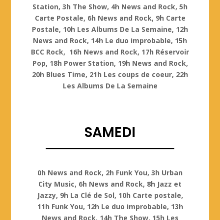
Station, 3h The Show, 4h News and Rock, 5h
Carte Postale, 6h News and Rock, 9h Carte
Postale, 10h Les Albums De La Semaine, 12h
News and Rock, 14h Le duo improbable, 15h
BCC Rock, 16h News and Rock, 17h Réservoir
Pop, 18h Power Station, 19h News and Rock,
20h Blues Time, 21h Les coups de coeur, 22h
Les Albums De La Semaine
SAMEDI
Samedi
0h News and Rock, 2h Funk You, 3h Urban
City Music, 6h News and Rock, 8h Jazz et
Jazzy, 9h La Clé de Sol, 10h Carte postale,
11h Funk You, 12h Le duo improbable, 13h
News and Rock, 14h The Show, 15h Les