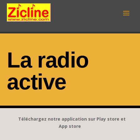
La radio
active
Téléchargez notre application sur Play store et
App store