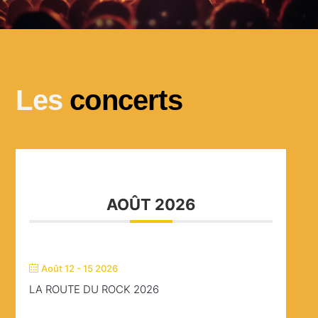
Les
concerts
AOÛT 2026
Août 12 - 15 2026
LA ROUTE DU ROCK 2026