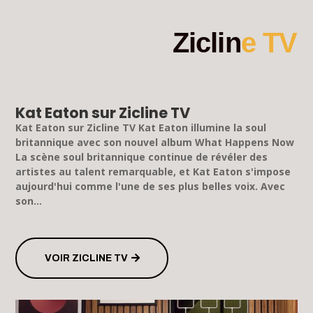
Ziclin
e TV
Kat Eaton sur Zicline TV
Kat Eaton sur Zicline TV Kat Eaton illumine la soul
britannique avec son nouvel album What Happens Now
La scène soul britannique continue de révéler des
artistes au talent remarquable, et Kat Eaton s'impose
aujourd'hui comme l'une de ses plus belles voix. Avec
son...
VOIR ZICLINE TV