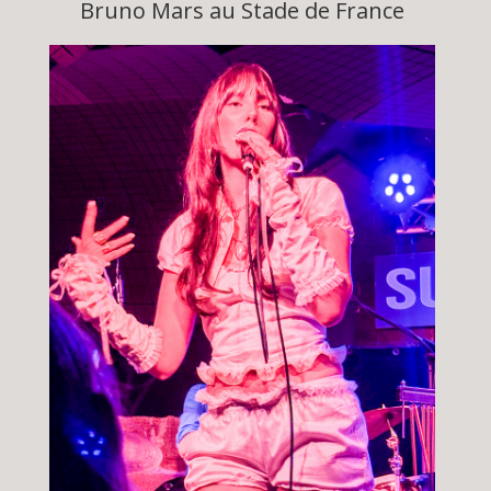
Bruno Mars au Stade de France