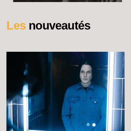
Les
nouveautés