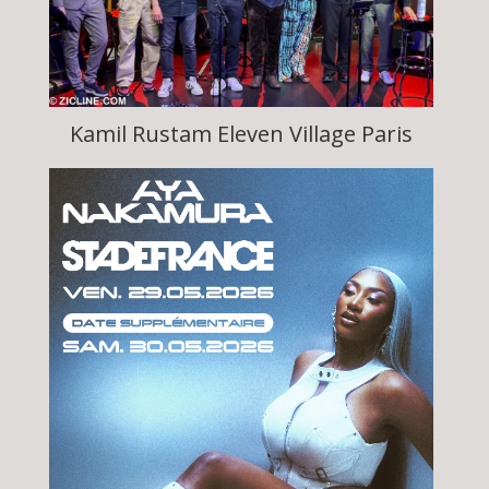
Kamil Rustam Eleven Village Paris