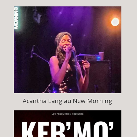
Acantha Lang au New Morning