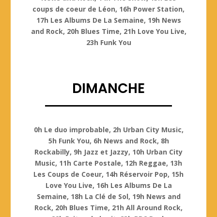
coups de coeur de Léon, 16h Power Station,
17h Les Albums De La Semaine, 19h News
and Rock, 20h Blues Time, 21h Love You Live,
23h Funk You
DIMANCHE
Dimanche
0h Le duo improbable, 2h Urban City Music,
5h Funk You, 6h News and Rock, 8h
Rockabilly, 9h Jazz et Jazzy, 10h Urban City
Music, 11h Carte Postale, 12h Reggae, 13h
Les Coups de Coeur, 14h Réservoir Pop, 15h
Love You Live, 16h Les Albums De La
Semaine, 18h La Clé de Sol, 19h News and
Rock, 20h Blues Time, 21h All Around Rock,