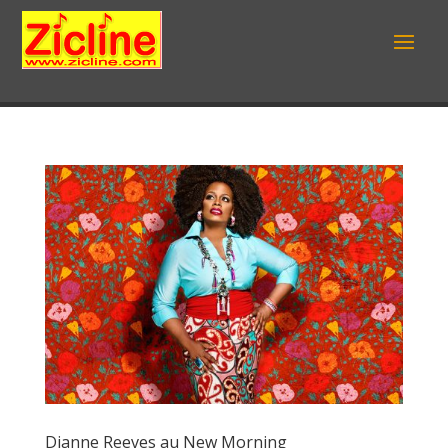
Dianne Reeves au New Morning