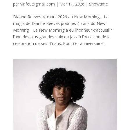
par
vinfeu@gmail.com
|
Mar 11, 2026
|
Showtime
Dianne Reeves 4 mars 2026 au New Morning. La
magie de Dianne Reeves pour les 45 ans du New
Morning. Le New Morning a eu l’honneur d’accueillir
l’une des plus grandes voix du jazz à l’occasion de la
célébration de ses 45 ans. Pour cet anniversaire...