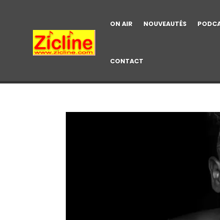
ON AIR
NOUVEAUTÉS
PODC
CONTACT