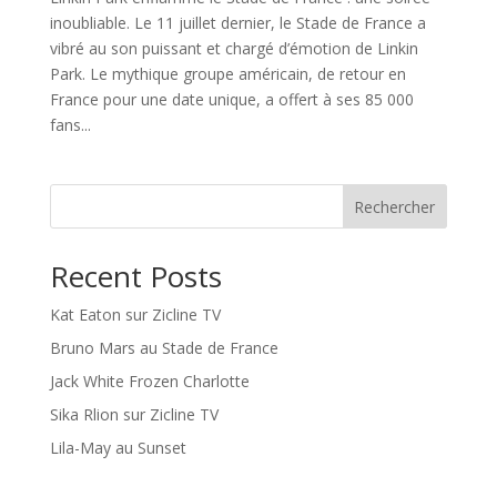
inoubliable. Le 11 juillet dernier, le Stade de France a
vibré au son puissant et chargé d’émotion de Linkin
Park. Le mythique groupe américain, de retour en
France pour une date unique, a offert à ses 85 000
fans...
Rechercher
Recent Posts
Kat Eaton sur Zicline TV
Bruno Mars au Stade de France
Jack White Frozen Charlotte
Sika Rlion sur Zicline TV
Lila-May au Sunset