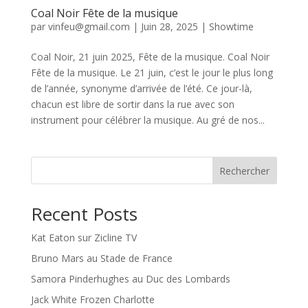
Coal Noir Fête de la musique
par
vinfeu@gmail.com
|
Juin 28, 2025
|
Showtime
Coal Noir, 21 juin 2025, Fête de la musique. Coal Noir
Fête de la musique. Le 21 juin, c’est le jour le plus long
de l’année, synonyme d’arrivée de l’été. Ce jour-là,
chacun est libre de sortir dans la rue avec son
instrument pour célébrer la musique. Au gré de nos...
Rechercher
Recent Posts
Kat Eaton sur Zicline TV
Bruno Mars au Stade de France
Samora Pinderhughes au Duc des Lombards
Jack White Frozen Charlotte