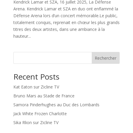
Kendrick Lamar et SZA, 16 juillet 2025, La Défense
Arena. Kendrick Lamar et SZA en duo ont enflammé la
Défense Arena lors d’un concert mémorable.Le public,
totalement conquis, reprenait en chœur les plus grands
titres des deux artistes, dans une ambiance à la
hauteur...
Rechercher
Recent Posts
Kat Eaton sur Zicline TV
Bruno Mars au Stade de France
Samora Pinderhughes au Duc des Lombards
Jack White Frozen Charlotte
Sika Rlion sur Zicline TV