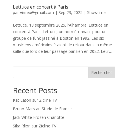
Lettuce en concert à Paris
par
vinfeu@gmail.com
|
Sep 23, 2025
|
Showtime
Lettuce, 18 septembre 2025, l’Alhambra. Lettuce en
concert à Paris. Lettuce, un nom étonnant pour un
groupe de funk jazz né à Boston en 1992. Les six
musiciens américains étaient de retour dans la même
salle que lors de leur passage parisien en 2022. Leur...
Rechercher
Recent Posts
Kat Eaton sur Zicline TV
Bruno Mars au Stade de France
Jack White Frozen Charlotte
Sika Rlion sur Zicline TV