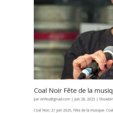
Coal Noir Fête de la musi
par
vinfeu@gmail.com
|
Juin 28, 2025
|
Showti
Coal Noir, 21 juin 2025, Fête de la musique. Coal 