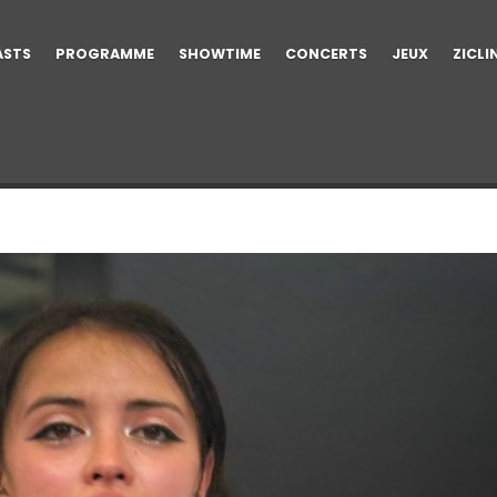
ASTS
PROGRAMME
SHOWTIME
CONCERTS
JEUX
ZICLI