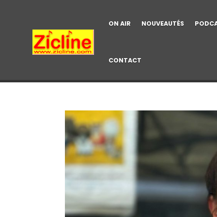
ON AIR
NOUVEAUTÉS
PODC
CONTACT