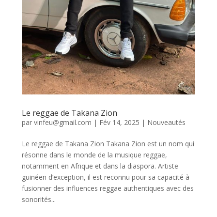
Le reggae de Takana Zion
par
vinfeu@gmail.com
|
Fév 14, 2025
|
Nouveautés
Le reggae de Takana Zion Takana Zion est un nom qui
résonne dans le monde de la musique reggae,
notamment en Afrique et dans la diaspora. Artiste
guinéen d’exception, il est reconnu pour sa capacité à
fusionner des influences reggae authentiques avec des
sonorités...