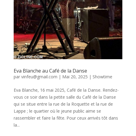
Eva Blanche au Café de la Danse
par
vinfeu@gmail.com
|
Mai 20, 2025
|
Showtime
Eva Blanche, 16 mai 2025, Café de la Danse. Rendez-
vous ce soir dans la petite salle du Café de la Danse
qui se situe entre la rue de la Roquette et la rue de
Lappe ; le quartier où le jeune public aime se
rassembler et faire la fête. Pour ceux arrivés tôt dans
la...