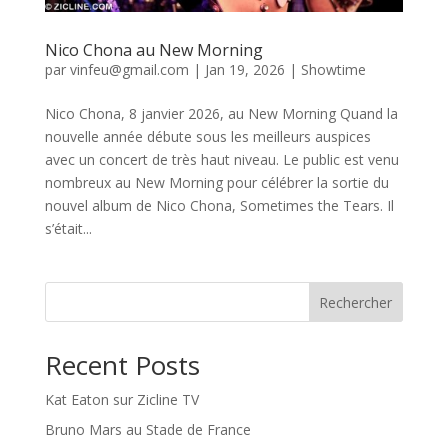
Nico Chona au New Morning
par
vinfeu@gmail.com
|
Jan 19, 2026
|
Showtime
Nico Chona, 8 janvier 2026, au New Morning Quand la
nouvelle année débute sous les meilleurs auspices
avec un concert de très haut niveau. Le public est venu
nombreux au New Morning pour célébrer la sortie du
nouvel album de Nico Chona, Sometimes the Tears. Il
s’était...
Rechercher
Recent Posts
Kat Eaton sur Zicline TV
Bruno Mars au Stade de France