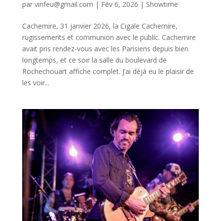
par
vinfeu@gmail.com
|
Fév 6, 2026
|
Showtime
Cachemire, 31 janvier 2026, la Cigale Cachemire,
rugissements et communion avec le public. Cachemire
avait pris rendez-vous avec les Parisiens depuis bien
longtemps, et ce soir la salle du boulevard de
Rochechouart affiche complet. J’ai déjà eu le plaisir de
les voir...