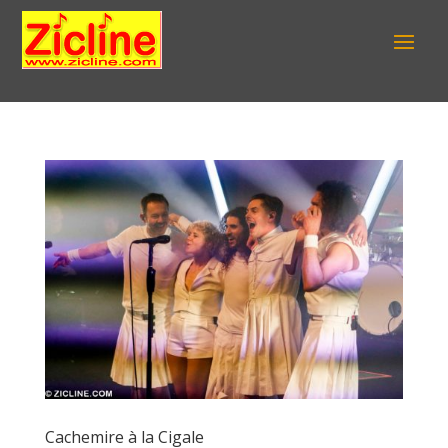
Cachemire à la Cigale