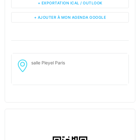
+ EXPORTATION ICAL / OUTLOOK
+ AJOUTER À MON AGENDA GOOGLE
salle Pleyel Paris