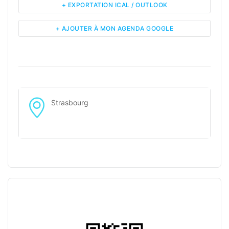
+ EXPORTATION ICAL / OUTLOOK
+ AJOUTER À MON AGENDA GOOGLE
Strasbourg