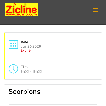
Date
Juil 20 2026
Expiré!
Time
8h00 - 18h00
Scorpions