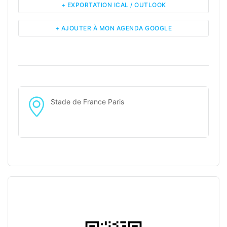
+ EXPORTATION ICAL / OUTLOOK
+ AJOUTER À MON AGENDA GOOGLE
Stade de France Paris