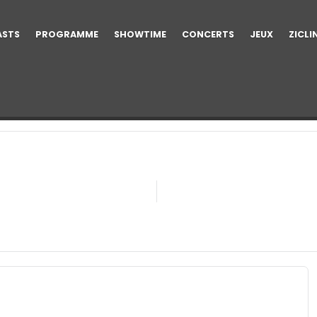
ASTS
PROGRAMME
SHOWTIME
CONCERTS
JEUX
ZICLI