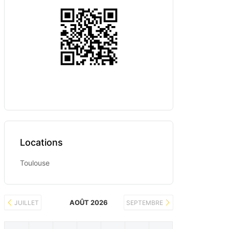
Locations
Toulouse
AOÛT 2026
JUILLET
SEPTEMBRE