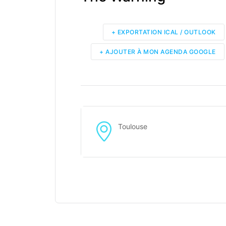
+ EXPORTATION ICAL / OUTLOOK
+ AJOUTER À MON AGENDA GOOGLE
Toulouse