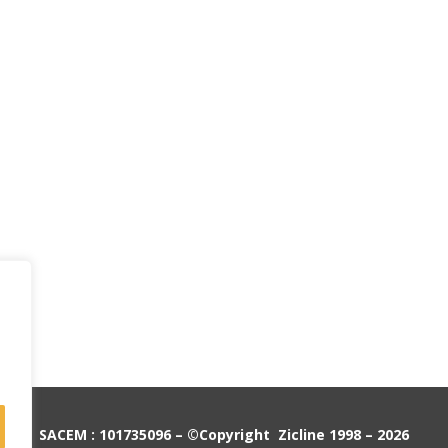
SACEM : 101735096 – ©Copyright Zicline 1998 – 2026