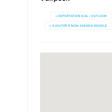
+ EXPORTATION ICAL / OUTLOOK
+ AJOUTER À MON AGENDA GOOGLE