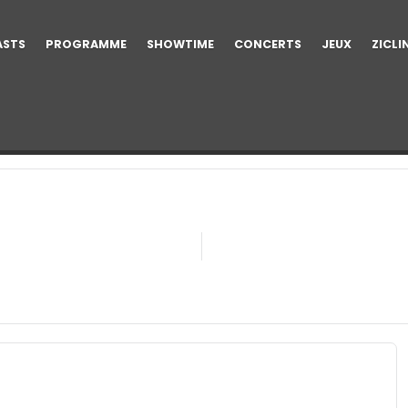
ASTS
PROGRAMME
SHOWTIME
CONCERTS
JEUX
ZICLI