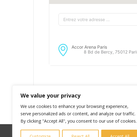
Accor Arena Paris
8 Bd de Bercy, 75012 Pari
We value your privacy
We use cookies to enhance your browsing experience,
serve personalized ads or content, and analyze our traffic.
By clicking "Accept All", you consent to our use of cookies.
Customize
Reject All
Accept All